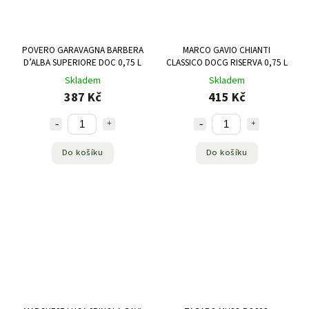
POVERO GARAVAGNA BARBERA
MARCO GAVIO CHIANTI
D’ALBA SUPERIORE DOC 0,75 L
CLASSICO DOCG RISERVA 0,75 L
Skladem
Skladem
387 Kč
415 Kč
Do košíku
Do košíku