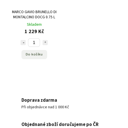
MARCO GAVIO BRUNELLO DI
MONTALCINO DOCG 0.75 L
Skladem
1 229 Kč
Do košíku
Doprava zdarma
Při objednávce nad 1 000 Kč
Objednané zboží doručujeme po ČR