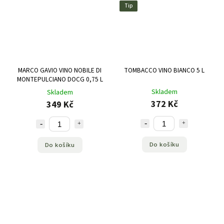
Tip
MARCO GAVIO VINO NOBILE DI
TOMBACCO VINO BIANCO 5 L
MONTEPULCIANO DOCG 0,75 L
Skladem
Skladem
372 Kč
349 Kč
Do košíku
Do košíku