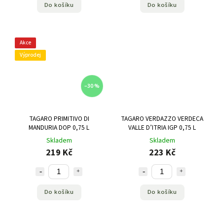
Do košíku
Do košíku
Akce
Výprodej
–30 %
TAGARO PRIMITIVO DI
TAGARO VERDAZZO VERDECA
MANDURIA DOP 0,75 L
VALLE D’ITRIA IGP 0,75 L
Skladem
Skladem
219 Kč
223 Kč
Do košíku
Do košíku