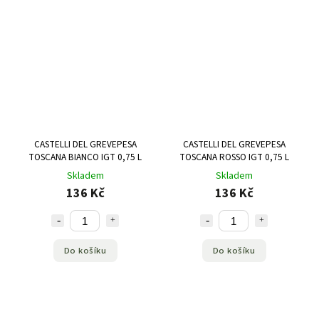
CASTELLI DEL GREVEPESA
CASTELLI DEL GREVEPESA
TOSCANA BIANCO IGT 0,75 L
TOSCANA ROSSO IGT 0,75 L
Skladem
Skladem
136 Kč
136 Kč
Do košíku
Do košíku