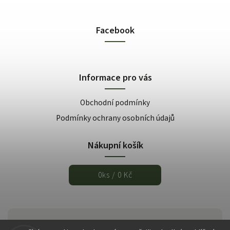
Facebook
Informace pro vás
Obchodní podmínky
Podmínky ochrany osobních údajů
Nákupní košík
0
ks /
0 Kč