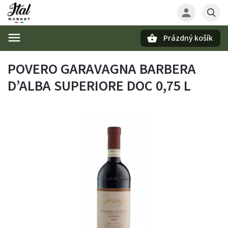
Prázdný košík
Hledat
POVERO GARAVAGNA BARBERA
D’ALBA SUPERIORE DOC 0,75 L