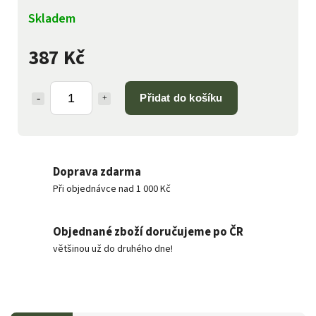
Skladem
387 Kč
Přidat do košíku
Doprava zdarma
Při objednávce nad 1 000 Kč
Objednané zboží doručujeme po ČR
většinou už do druhého dne!