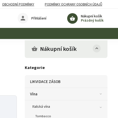
OBCHODNÍ PODMÍNKY
PODMÍNKY OCHRANY OSOBNÍCH ÚDAJŮ
Nákupní košík
Přihlášení
Prázdný košík
Nákupní košík
Kategorie
LIKVIDACE ZÁSOB
Vína
Italská vína
Tombacco