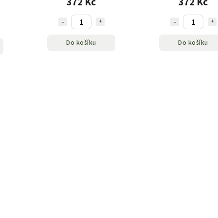
372 Kč
372 Kč
Do košíku
Do košíku