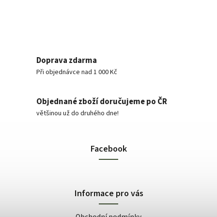
Doprava zdarma
Při objednávce nad 1 000 Kč
Objednané zboží doručujeme po ČR
většinou už do druhého dne!
Facebook
Informace pro vás
Obchodní podmínky