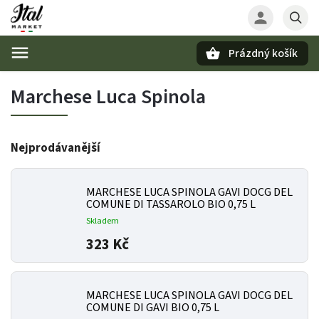
Prázdný košík
Hledat
Marchese Luca Spinola
Nejprodávanější
MARCHESE LUCA SPINOLA GAVI DOCG DEL
COMUNE DI TASSAROLO BIO 0,75 L
Skladem
323 Kč
MARCHESE LUCA SPINOLA GAVI DOCG DEL
COMUNE DI GAVI BIO 0,75 L