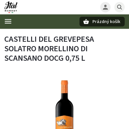
Prázdný košík
Hledat
CASTELLI DEL GREVEPESA
SOLATRO MORELLINO DI
SCANSANO DOCG 0,75 L