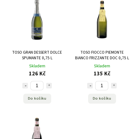
Abecedně
TOSO GRAN DESSERT DOLCE
TOSO FIOCCO PIEMONTE
SPUMANTE 0,75 L
BIANCO FRIZZANTE DOC 0,75 L
Skladem
Skladem
126 Kč
135 Kč
Do košíku
Do košíku