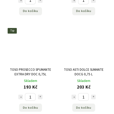
Do košíku
Do košíku
Tip
TOSO PROSECCO SPUMANTE
TOSO ASTI DOLCE SUMANTE
EXTRA DRY DOC 0,75L
DOCG 0,75 L
Skladem
Skladem
193 Kč
203 Kč
Do košíku
Do košíku