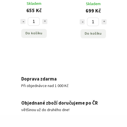
Skladem
Skladem
655 Kč
699 Kč
Do košíku
Do košíku
Doprava zdarma
Při objednávce nad 1 000 Kč
Objednané zboží doručujeme po ČR
většinou už do druhého dne!