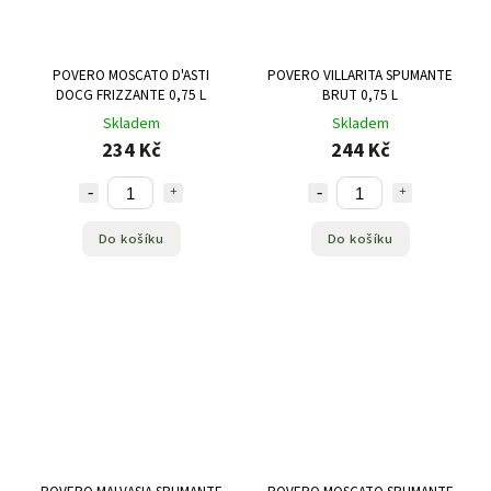
POVERO MOSCATO D'ASTI
POVERO VILLARITA SPUMANTE
DOCG FRIZZANTE 0,75 L
BRUT 0,75 L
Skladem
Skladem
234 Kč
244 Kč
Do košíku
Do košíku