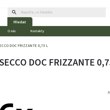
Hledat
O nás
Kontakty
SECCO DOC FRIZZANTE 0,75 L
OSECCO DOC FRIZZANTE 0,7
Z