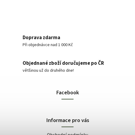
Doprava zdarma
Při objednávce nad 1 000 Kč
Objednané zboží doručujeme po ČR
většinou už do druhého dne!
Facebook
Informace pro vás
Obchodní podmínky