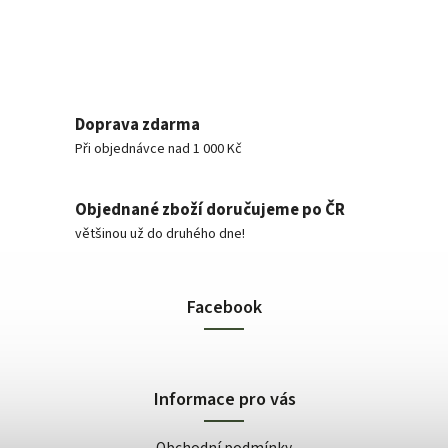
Doprava zdarma
Při objednávce nad 1 000 Kč
Objednané zboží doručujeme po ČR
většinou už do druhého dne!
Facebook
Informace pro vás
Obchodní podmínky