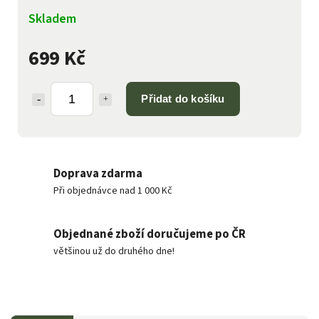
Skladem
699 Kč
Přidat do košíku
Doprava zdarma
Při objednávce nad 1 000 Kč
Objednané zboží doručujeme po ČR
většinou už do druhého dne!