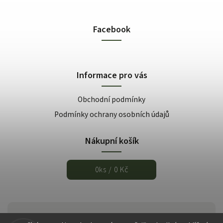
Facebook
Informace pro vás
Obchodní podmínky
Podmínky ochrany osobních údajů
Nákupní košík
0
ks /
0 Kč