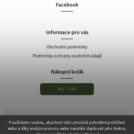
Facebook
Informace pro vás
Obchodní podmínky
Podmínky ochrany osobních údajů
Nákupní košík
0
ks /
0 Kč
Používáme cookies, abychom Vám umožnili pohodlné prohlížení
webu a díky analýze provozu webu neustále zlepšovali jeho funkce,