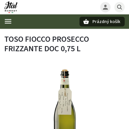
Prázdný košík
Hledat
TOSO FIOCCO PROSECCO
FRIZZANTE DOC 0,75 L