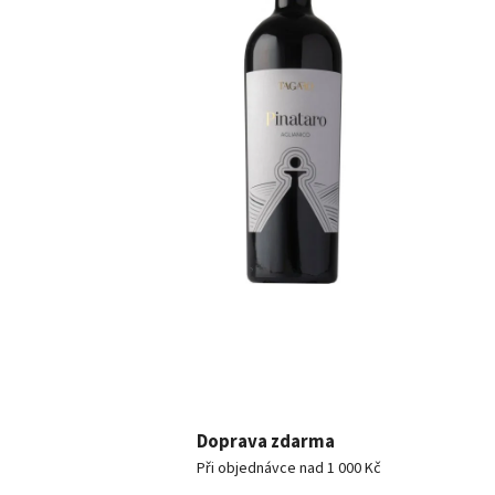
Doprava zdarma
Při objednávce nad 1 000 Kč