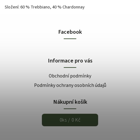
Složení: 60 % Trebbiano, 40 % Chardonnay
Facebook
Informace pro vás
Obchodní podmínky
Podmínky ochrany osobních údajů
Nákupní košík
0
ks /
0 Kč