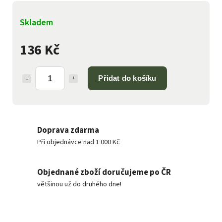
Skladem
136 Kč
Přidat do košíku
Doprava zdarma
Při objednávce nad 1 000 Kč
Objednané zboží doručujeme po ČR
většinou už do druhého dne!