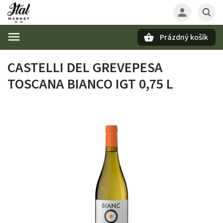
Prázdný košík
Hledat
CASTELLI DEL GREVEPESA
TOSCANA BIANCO IGT 0,75 L