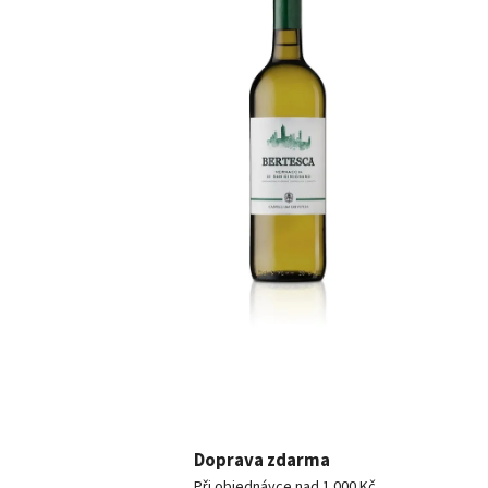
Doprava zdarma
Při objednávce nad 1 000 Kč