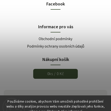
Facebook
Informace pro vás
Obchodní podmínky
Podmínky ochrany osobních údajů
Nákupní košík
0
ks /
0 Kč
Používáme cookies, abychom Vám umožnili pohodlné prohlížení
webu a díky analýze provozu webu neustále zlepšovali jeho funkce,