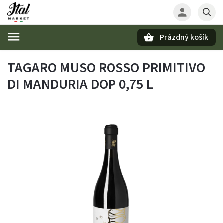
Prázdný košík
Hledat
TAGARO MUSO ROSSO PRIMITIVO
DI MANDURIA DOP 0,75 L