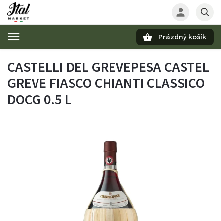
Prázdný košík
Hledat
CASTELLI DEL GREVEPESA CASTEL
GREVE FIASCO CHIANTI CLASSICO
DOCG 0.5 L