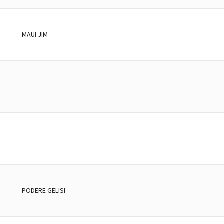
MAUI JIM
PODERE GELISI