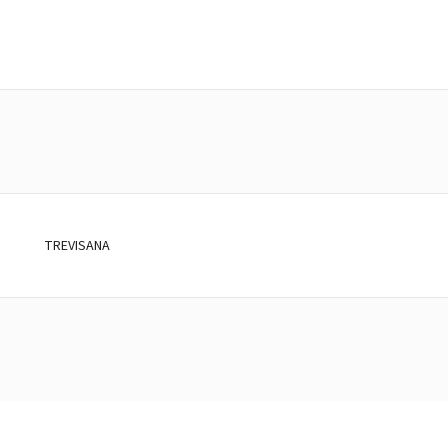
TREVISANA