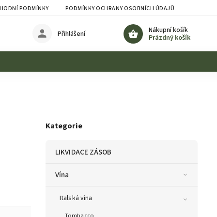
HODNÍ PODMÍNKY
PODMÍNKY OCHRANY OSOBNÍCH ÚDAJŮ
Nákupní košík
Přihlášení
Prázdný košík
Kategorie
LIKVIDACE ZÁSOB
Vína
Italská vína
Tombacco