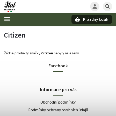
Prázdný košík
Hledat
Citizen
Žádné produkty značky
Citizen
nebyly nalezeny...
Facebook
Informace pro vás
Obchodní podmínky
Podmínky ochrany osobních údajů