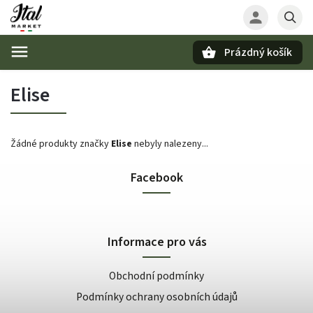
Prázdný košík
Hledat
Elise
Žádné produkty značky
Elise
nebyly nalezeny...
Facebook
Informace pro vás
Obchodní podmínky
Podmínky ochrany osobních údajů