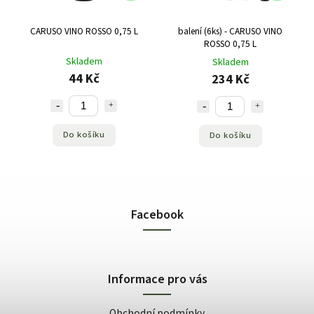
CARUSO VINO ROSSO 0,75 L
balení (6ks) - CARUSO VINO
ROSSO 0,75 L
Skladem
Skladem
44 Kč
234 Kč
Do košíku
Do košíku
Facebook
Informace pro vás
Obchodní podmínky