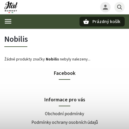
Prázdný košík
Hledat
Nobilis
Žádné produkty značky
Nobilis
nebyly nalezeny...
Facebook
Informace pro vás
Obchodní podmínky
Podmínky ochrany osobních údajů