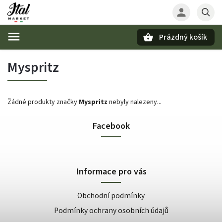
Prázdný košík
Hledat
Myspritz
Žádné produkty značky
Myspritz
nebyly nalezeny...
Facebook
Informace pro vás
Obchodní podmínky
Podmínky ochrany osobních údajů